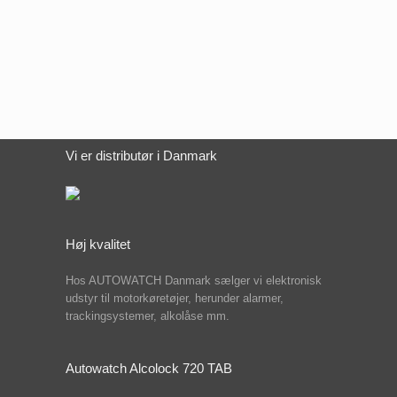
Vi er distributør i Danmark
Høj kvalitet
Hos AUTOWATCH Danmark sælger vi elektronisk
udstyr til motorkøretøjer, herunder alarmer,
trackingsystemer, alkolåse mm.
Autowatch Alcolock 720 TAB