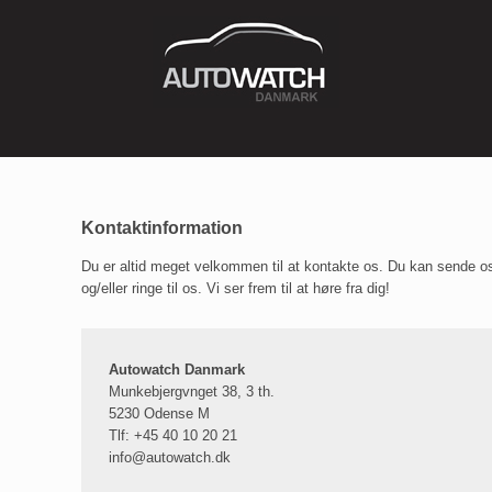
Kontaktinformation
Du er altid meget velkommen til at kontakte os. Du kan sende o
og/eller ringe til os. Vi ser frem til at høre fra dig!
Autowatch Danmark
Munkebjergvnget 38, 3 th.
5230 Odense M
Tlf: +45 40 10 20 21
info@autowatch.dk